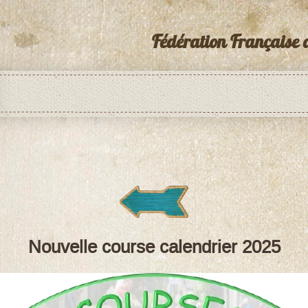
Fédération Française 
Nouvelle course calendrier 2025