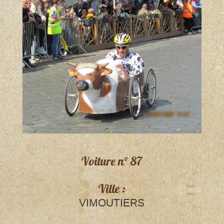
Voiture n° 87
Ville :
VIMOUTIERS