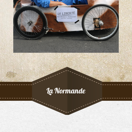
La Normande