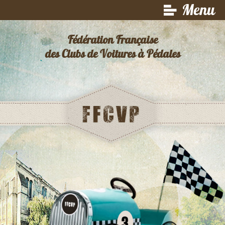
Menu
Fédération Française
des Clubs de Voitures à Pédales